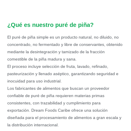
¿Qué es nuestro puré de piña?
El puré de piña simple es un producto natural, no diluido, no
concentrado, no fermentado y libre de conservantes, obtenido
mediante la desintegración y tamizado de la fracción
comestible de la piña madura y sana.
El proceso incluye selección de fruta, lavado, refinado,
pasteurización y llenado aséptico, garantizando seguridad e
inocuidad para uso industrial.
Los fabricantes de alimentos que buscan un proveedor
confiable de puré de piña requieren materias primas
consistentes, con trazabilidad y cumplimiento para
exportación. Dream Foods Caribe ofrece una solución
diseñada para el procesamiento de alimentos a gran escala y
la distribución internacional.