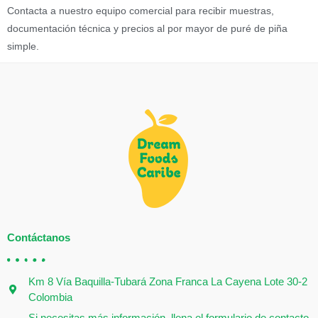
Contacta a nuestro equipo comercial para recibir muestras,
documentación técnica y precios al por mayor de puré de piña
simple.
Contáctanos
Km 8 Vía Baquilla-Tubará Zona Franca La Cayena Lote 30-2
Colombia
Si necesitas más información, llena el formulario de contacto