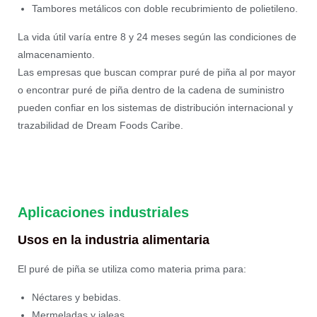
Tambores metálicos con doble recubrimiento de polietileno.
La vida útil varía entre 8 y 24 meses según las condiciones de
almacenamiento.
Las empresas que buscan comprar puré de piña al por mayor
o encontrar puré de piña dentro de la cadena de suministro
pueden confiar en los sistemas de distribución internacional y
trazabilidad de Dream Foods Caribe.
Aplicaciones industriales
Usos en la industria alimentaria
El puré de piña se utiliza como materia prima para:
Néctares y bebidas.
Mermeladas y jaleas.