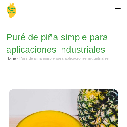
Puré de piña simple para
aplicaciones industriales
Home
-
Puré de piña simple para aplicaciones industriales