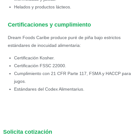
Helados y productos lácteos.
Certificaciones y cumplimiento
Dream Foods Caribe produce puré de piña bajo estrictos
estándares de inocuidad alimentaria:
Certificación Kosher.
Certificación FSSC 22000.
Cumplimiento con 21 CFR Parte 117, FSMA y HACCP para
jugos.
Estándares del Codex Alimentarius.
Solicita cotización