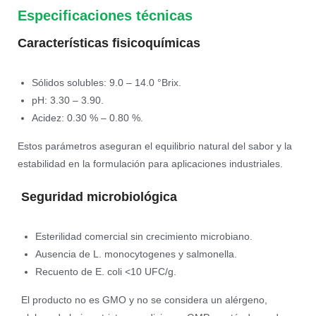
Especificaciones técnicas
Características fisicoquímicas
Sólidos solubles: 9.0 – 14.0 °Brix.
pH: 3.30 – 3.90.
Acidez: 0.30 % – 0.80 %.
Estos parámetros aseguran el equilibrio natural del sabor y la
estabilidad en la formulación para aplicaciones industriales.
Seguridad microbiológica
Esterilidad comercial sin crecimiento microbiano.
Ausencia de L. monocytogenes y salmonella.
Recuento de E. coli <10 UFC/g.
El producto no es GMO y no se considera un alérgeno,