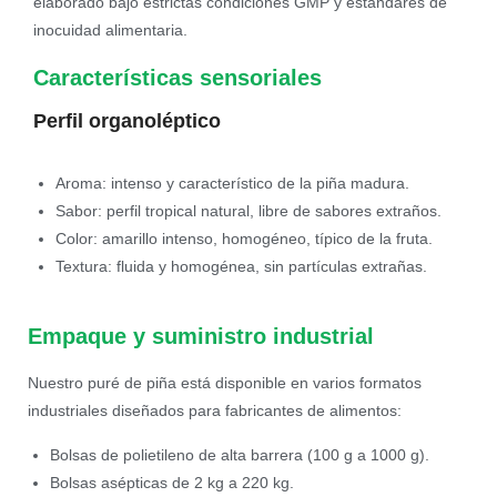
elaborado bajo estrictas condiciones GMP y estándares de
inocuidad alimentaria.
Características sensoriales
Perfil organoléptico
Aroma: intenso y característico de la piña madura.
Sabor: perfil tropical natural, libre de sabores extraños.
Color: amarillo intenso, homogéneo, típico de la fruta.
Textura: fluida y homogénea, sin partículas extrañas.
Empaque y suministro industrial
Nuestro puré de piña está disponible en varios formatos
industriales diseñados para fabricantes de alimentos:
Bolsas de polietileno de alta barrera (100 g a 1000 g).
Bolsas asépticas de 2 kg a 220 kg.