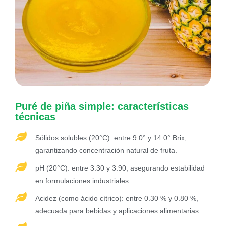
Puré de piña simple: características
técnicas
Sólidos solubles (20°C): entre 9.0° y 14.0° Brix,
garantizando concentración natural de fruta.
pH (20°C): entre 3.30 y 3.90, asegurando estabilidad
en formulaciones industriales.
Acidez (como ácido cítrico): entre 0.30 % y 0.80 %,
adecuada para bebidas y aplicaciones alimentarias.