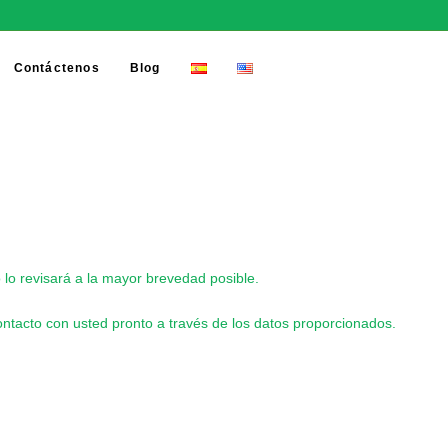
Contáctenos
Blog
!
lo revisará a la mayor brevedad posible.
ontacto con usted pronto a través de los datos proporcionados.