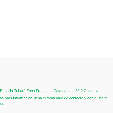
Baquilla-Tubará Zona Franca La Cayena Lote 30-2 Colombia
as más información, llena el formulario de contacto y con gusto te
os.