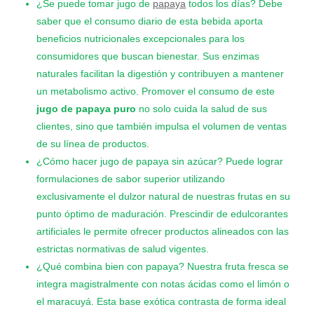
¿Se puede tomar jugo de
papaya
todos los días? Debe
saber que el consumo diario de esta bebida aporta
beneficios nutricionales excepcionales para los
consumidores que buscan bienestar. Sus enzimas
naturales facilitan la digestión y contribuyen a mantener
un metabolismo activo. Promover el consumo de este
jugo de papaya puro
no solo cuida la salud de sus
clientes, sino que también impulsa el volumen de ventas
de su línea de productos.
¿Cómo hacer jugo de papaya sin azúcar? Puede lograr
formulaciones de sabor superior utilizando
exclusivamente el dulzor natural de nuestras frutas en su
punto óptimo de maduración. Prescindir de edulcorantes
artificiales le permite ofrecer productos alineados con las
estrictas normativas de salud vigentes.
¿Qué combina bien con papaya? Nuestra fruta fresca se
integra magistralmente con notas ácidas como el limón o
el maracuyá. Esta base exótica contrasta de forma ideal