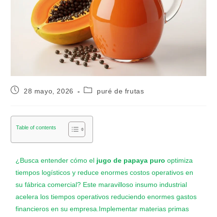
28 mayo, 2026
puré de frutas
Table of contents
¿Busca entender cómo el
jugo de papaya puro
optimiza
tiempos logísticos y reduce enormes costos operativos en
su fábrica comercial? Este maravilloso insumo industrial
acelera los tiempos operativos reduciendo enormes gastos
financieros en su empresa.Implementar materias primas