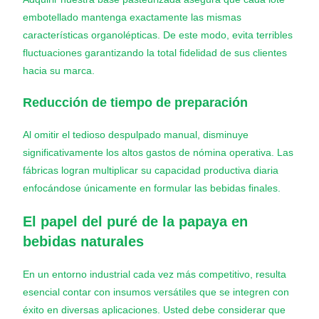
embotellado mantenga exactamente las mismas
características organolépticas. De este modo, evita terribles
fluctuaciones garantizando la total fidelidad de sus clientes
hacia su marca.
Reducción de tiempo de preparación
Al omitir el tedioso despulpado manual, disminuye
significativamente los altos gastos de nómina operativa. Las
fábricas logran multiplicar su capacidad productiva diaria
enfocándose únicamente en formular las bebidas finales.
El papel del puré de la papaya en
bebidas naturales
En un entorno industrial cada vez más competitivo, resulta
esencial contar con insumos versátiles que se integren con
éxito en diversas aplicaciones. Usted debe considerar que