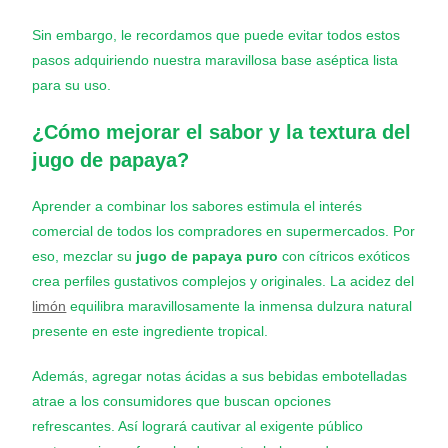
Sin embargo, le recordamos que puede evitar todos estos
pasos adquiriendo nuestra maravillosa base aséptica lista
para su uso.
¿Cómo mejorar el sabor y la textura del
jugo de papaya?
Aprender a combinar los sabores estimula el interés
comercial de todos los compradores en supermercados. Por
eso, mezclar su
jugo de papaya puro
con cítricos exóticos
crea perfiles gustativos complejos y originales. La acidez del
limón
equilibra maravillosamente la inmensa dulzura natural
presente en este ingrediente tropical.
Además, agregar notas ácidas a sus bebidas embotelladas
atrae a los consumidores que buscan opciones
refrescantes. Así logrará cautivar al exigente público