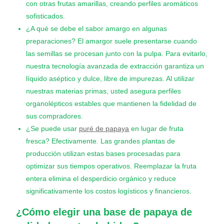
con otras frutas amarillas, creando perfiles aromáticos
sofisticados.
¿A qué se debe el sabor amargo en algunas
preparaciones? El amargor suele presentarse cuando
las semillas se procesan junto con la pulpa. Para evitarlo,
nuestra tecnología avanzada de extracción garantiza un
líquido aséptico y dulce, libre de impurezas. Al utilizar
nuestras materias primas, usted asegura perfiles
organolépticos estables que mantienen la fidelidad de
sus compradores.
¿Se puede usar
puré de papaya
en lugar de fruta
fresca? Efectivamente. Las grandes plantas de
producción utilizan estas bases procesadas para
optimizar sus tiempos operativos. Reemplazar la fruta
entera elimina el desperdicio orgánico y reduce
significativamente los costos logísticos y financieros.
¿Cómo elegir una base de papaya de