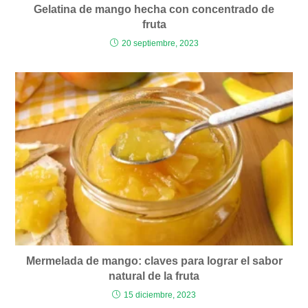
Gelatina de mango hecha con concentrado de
fruta
20 septiembre, 2023
Mermelada de mango: claves para lograr el sabor
natural de la fruta
15 diciembre, 2023