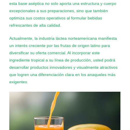
esta base aséptica no solo aporta una estructura y cuerpo
excepcionales a sus preparaciones, sino que también
optimiza sus costos operativos al formular bebidas
refrescantes de alta calidad.
Actualmente, la industria láctea norteamericana manifiesta
un interés creciente por las frutas de origen latino para
diversificar su oferta comercial. Al incorporar este
ingrediente tropical a su línea de producción, usted podrá
desarrollar productos innovadores y visualmente atractivos
que logren una diferenciación clara en los anaqueles más
exigentes.