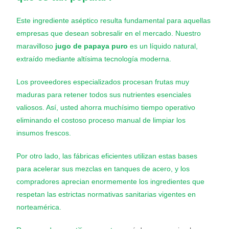
Este ingrediente aséptico resulta fundamental para aquellas
empresas que desean sobresalir en el mercado. Nuestro
maravilloso
jugo de papaya puro
es un líquido natural,
extraído mediante altísima tecnología moderna.
Los proveedores especializados procesan frutas muy
maduras para retener todos sus nutrientes esenciales
valiosos. Así, usted ahorra muchísimo tiempo operativo
eliminando el costoso proceso manual de limpiar los
insumos frescos.
Por otro lado, las fábricas eficientes utilizan estas bases
para acelerar sus mezclas en tanques de acero, y los
compradores aprecian enormemente los ingredientes que
respetan las estrictas normativas sanitarias vigentes en
norteamérica.