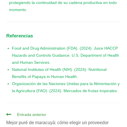
protegiendo la continuidad de su cadena productiva en todo
momento.
Referencias
Food and Drug Administration (FDA). (2024). Juice HACCP
Hazards and Controls Guidance. U.S. Department of Health
and Human Services.
National Institutes of Health (NIH). (2024). Nutritional
Benefits of Papaya in Human Health.
Organización de las Naciones Unidas para la Alimentación y
la Agricultura (FAO). (2024). Mercados de frutas tropicales.
Entrada anterior
Mejor puré de maracuyá: cómo elegir un proveedor