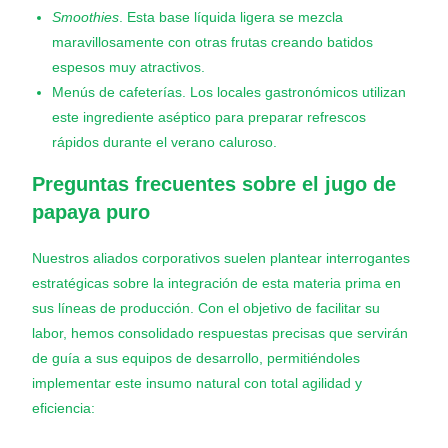
Smoothies
. Esta base líquida ligera se mezcla
maravillosamente con otras frutas creando batidos
espesos muy atractivos.
Menús de cafeterías. Los locales gastronómicos utilizan
este ingrediente aséptico para preparar refrescos
rápidos durante el verano caluroso.
Preguntas frecuentes sobre el
jugo de
papaya puro
Nuestros aliados corporativos suelen plantear interrogantes
estratégicas sobre la integración de esta materia prima en
sus líneas de producción. Con el objetivo de facilitar su
labor, hemos consolidado respuestas precisas que servirán
de guía a sus equipos de desarrollo, permitiéndoles
implementar este insumo natural con total agilidad y
eficiencia: