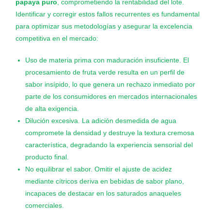
papaya puro
, comprometiendo la rentabilidad del lote.
Identificar y corregir estos fallos recurrentes es fundamental
para optimizar sus metodologías y asegurar la excelencia
competitiva en el mercado:
Uso de materia prima con maduración insuficiente. El
procesamiento de fruta verde resulta en un perfil de
sabor insípido, lo que genera un rechazo inmediato por
parte de los consumidores en mercados internacionales
de alta exigencia.
Dilución excesiva. La adición desmedida de agua
compromete la densidad y destruye la textura cremosa
característica, degradando la experiencia sensorial del
producto final.
No equilibrar el sabor. Omitir el ajuste de acidez
mediante cítricos deriva en bebidas de sabor plano,
incapaces de destacar en los saturados anaqueles
comerciales.