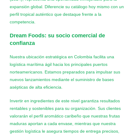
expansión global. Diferencie su catálogo hoy mismo con un
perfil tropical auténtico que destaque frente a la
competencia.
Dream Foods: su socio comercial de
confianza
Nuestra ubicación estratégica en Colombia facilita una
logística marítima ágil hacia los principales puertos
norteamericanos. Estamos preparados para impulsar sus
nuevos lanzamientos mediante el suministro de bases
asépticas de alta eficiencia.
Invertir en ingredientes de este nivel garantiza resultados
rentables y sostenibles para su organización. Sus clientes
valorarán el perfil aromático caribeño que nuestras frutas
maduras aportan a cada envase, mientras que nuestra
gestión logística le asegura tiempos de entrega precisos,