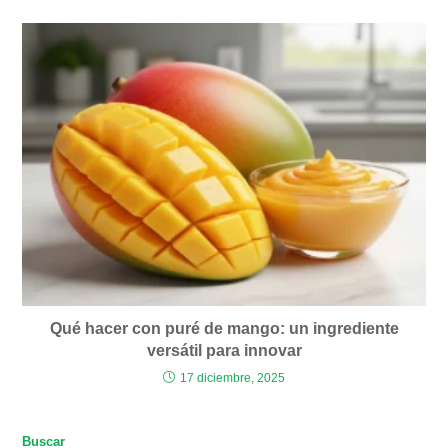
Qué hacer con puré de mango: un ingrediente
versátil para innovar
17 diciembre, 2025
Buscar