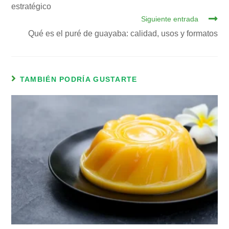
estratégico
Siguiente entrada
Qué es el puré de guayaba: calidad, usos y formatos
TAMBIÉN PODRÍA GUSTARTE