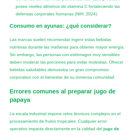
posee niveles altísimos de vitamina C fortaleciendo las
defensas corporales humanas (NIH, 2024).
Consumo en ayunas: ¿qué considerar?
Las marcas suelen recomendar ingerir estas bebidas
nutritivas durante las mañanas para obtener mayor energía.
Sin embargo, las personas con estómagos muy sensibles
deben moderar las porciones para evitar molestias. Ofrecer
bebidas saludables demuestra un gran compromiso
corporativo con el bienestar de su inmensa comunidad.
Errores comunes al preparar jugo de
papaya
La escala industrial impone retos técnicos complejos en el
procesamiento de frutos tropicales. Cualquier error
operativo impacta directamente en la calidad del
jugo de