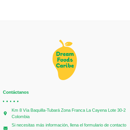
Contáctanos
Km 8 Vía Baquilla-Tubará Zona Franca La Cayena Lote 30-2
Colombia
Si necesitas más información, llena el formulario de contacto