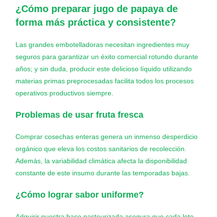
¿Cómo preparar jugo de papaya de
forma más práctica y consistente?
Las grandes embotelladoras necesitan ingredientes muy
seguros para garantizar un éxito comercial rotundo durante
años; y sin duda, producir este delicioso líquido utilizando
materias primas preprocesadas facilita todos los procesos
operativos productivos siempre.
Problemas de usar fruta fresca
Comprar cosechas enteras genera un inmenso desperdicio
orgánico que eleva los costos sanitarios de recolección.
Además, la variabilidad climática afecta la disponibilidad
constante de este insumo durante las temporadas bajas.
¿Cómo lograr sabor uniforme?
Adquirir nuestra base pasteurizada asegura que cada lote