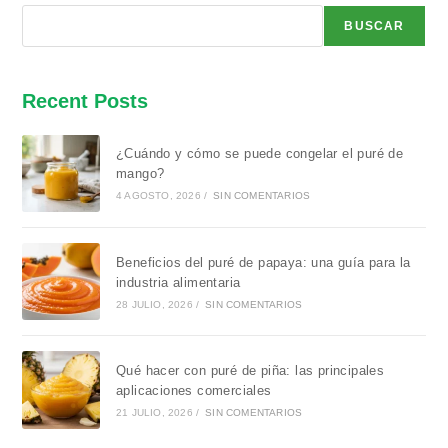
BUSCAR
Recent Posts
¿Cuándo y cómo se puede congelar el puré de
mango?
4 AGOSTO, 2026
/
SIN COMENTARIOS
Beneficios del puré de papaya: una guía para la
industria alimentaria
28 JULIO, 2026
/
SIN COMENTARIOS
Qué hacer con puré de piña: las principales
aplicaciones comerciales
21 JULIO, 2026
/
SIN COMENTARIOS