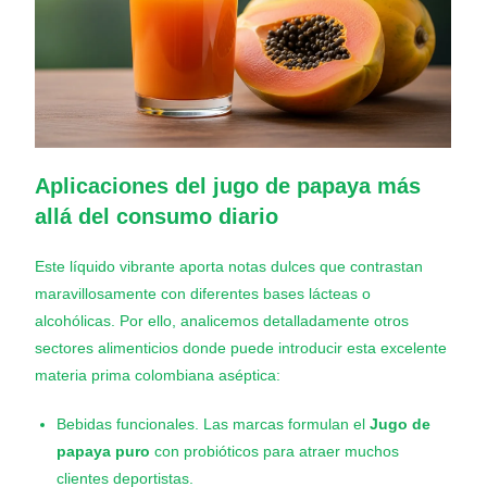
Aplicaciones del jugo de papaya más
allá del consumo diario
Este líquido vibrante aporta notas dulces que contrastan
maravillosamente con diferentes bases lácteas o
alcohólicas. Por ello, analicemos detalladamente otros
sectores alimenticios donde puede introducir esta excelente
materia prima colombiana aséptica:
Bebidas funcionales. Las marcas formulan el
Jugo de
papaya puro
con probióticos para atraer muchos
clientes deportistas.