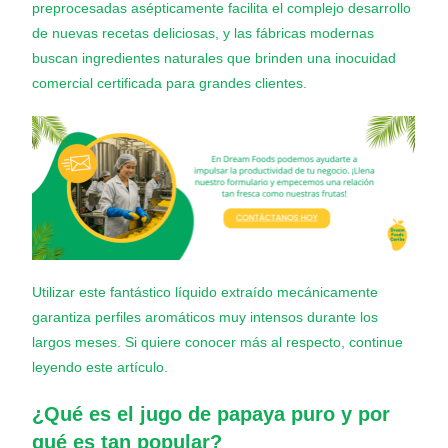
preprocesadas asépticamente facilita el complejo desarrollo
de nuevas recetas deliciosas, y las fábricas modernas
buscan ingredientes naturales que brinden una inocuidad
comercial certificada para grandes clientes.
Utilizar este fantástico líquido extraído mecánicamente
garantiza perfiles aromáticos muy intensos durante los
largos meses. Si quiere conocer más al respecto, continue
leyendo este artículo.
¿Qué es el
jugo de papaya puro
y por
qué es tan popular?