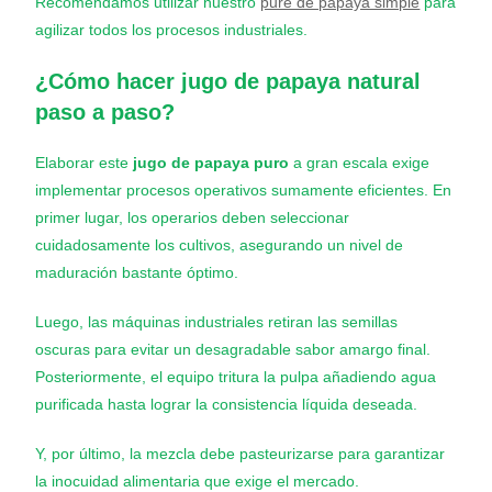
Recomendamos utilizar nuestro
puré de papaya simple
para
agilizar todos los procesos industriales.
¿Cómo hacer jugo de papaya natural
paso a paso?
Elaborar este
jugo de papaya puro
a gran escala exige
implementar procesos operativos sumamente eficientes. En
primer lugar, los operarios deben seleccionar
cuidadosamente los cultivos, asegurando un nivel de
maduración bastante óptimo.
Luego, las máquinas industriales retiran las semillas
oscuras para evitar un desagradable sabor amargo final.
Posteriormente, el equipo tritura la pulpa añadiendo agua
purificada hasta lograr la consistencia líquida deseada.
Y, por último, la mezcla debe pasteurizarse para garantizar
la inocuidad alimentaria que exige el mercado.