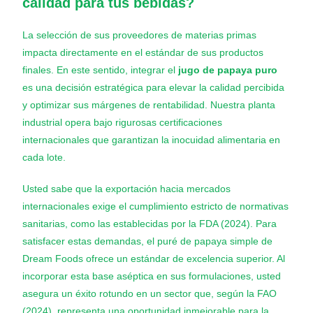
calidad para tus bebidas?
La selección de sus proveedores de materias primas
impacta directamente en el estándar de sus productos
finales. En este sentido, integrar el
jugo de papaya puro
es una decisión estratégica para elevar la calidad percibida
y optimizar sus márgenes de rentabilidad. Nuestra planta
industrial opera bajo rigurosas certificaciones
internacionales que garantizan la inocuidad alimentaria en
cada lote.
Usted sabe que la exportación hacia mercados
internacionales exige el cumplimiento estricto de normativas
sanitarias, como las establecidas por la FDA (2024). Para
satisfacer estas demandas, el puré de papaya simple de
Dream Foods ofrece un estándar de excelencia superior. Al
incorporar esta base aséptica en sus formulaciones, usted
asegura un éxito rotundo en un sector que, según la FAO
(2024), representa una oportunidad inmejorable para la