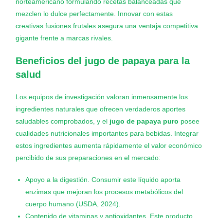
norteamericano formulando recetas balanceadas que
mezclen lo dulce perfectamente. Innovar con estas
creativas fusiones frutales asegura una ventaja competitiva
gigante frente a marcas rivales.
Beneficios del jugo de papaya para la
salud
Los equipos de investigación valoran inmensamente los
ingredientes naturales que ofrecen verdaderos aportes
saludables comprobados, y el
jugo de papaya puro
posee
cualidades nutricionales importantes para bebidas. Integrar
estos ingredientes aumenta rápidamente el valor económico
percibido de sus preparaciones en el mercado:
Apoyo a la digestión. Consumir este líquido aporta
enzimas que mejoran los procesos metabólicos del
cuerpo humano (USDA, 2024).
Contenido de vitaminas y antioxidantes. Este producto