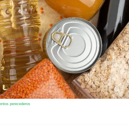
entos perecederos