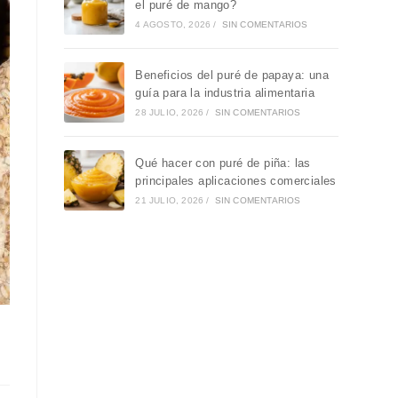
el puré de mango?
4 AGOSTO, 2026
/
SIN COMENTARIOS
Beneficios del puré de papaya: una
guía para la industria alimentaria
28 JULIO, 2026
/
SIN COMENTARIOS
Qué hacer con puré de piña: las
principales aplicaciones comerciales
21 JULIO, 2026
/
SIN COMENTARIOS