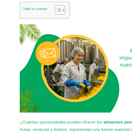
Table of contents
¿Cuántas oportunidades pueden ofrecer los
alimentos per
frutas, verduras y lácteos, representan una fuente esencial