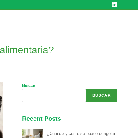
 alimentaria?
Buscar
BUSCAR
Recent Posts
¿Cuándo y cómo se puede congelar