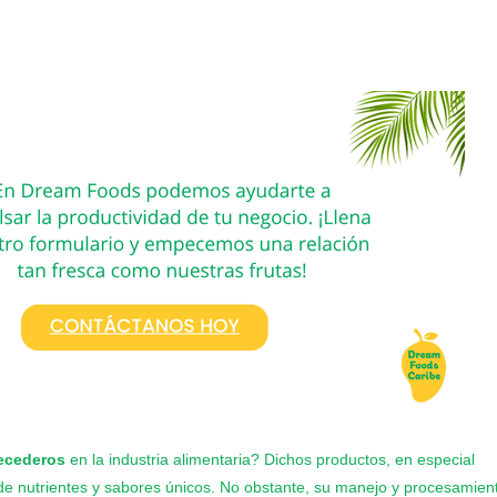
ecederos
en la industria alimentaria? Dichos productos, en especial
 de nutrientes y sabores únicos. No obstante, su manejo y procesamien