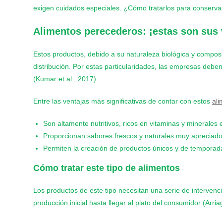
exigen cuidados especiales. ¿Cómo tratarlos para conserva
Alimentos perecederos: ¡estas son sus 
Estos productos, debido a su naturaleza biológica y compos
distribución. Por estas particularidades, las empresas deb
(Kumar et al., 2017).
Entre las ventajas más significativas de contar con estos
al
Son altamente nutritivos, ricos en vitaminas y minerales 
Proporcionan sabores frescos y naturales muy apreciado
Permiten la creación de productos únicos y de temporad
Cómo tratar este tipo de alimentos
Los productos de este tipo necesitan una serie de intervenc
producción inicial hasta llegar al plato del consumidor (Arriag