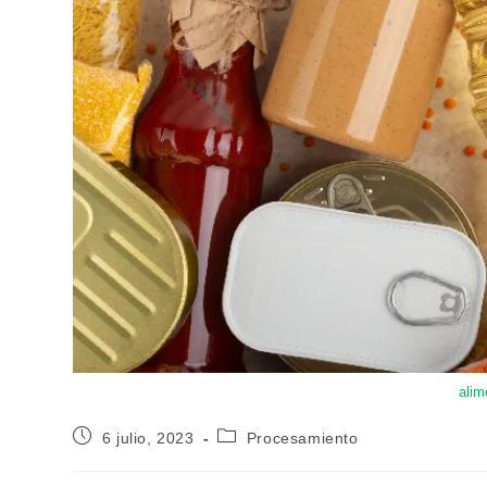
alim
6 julio, 2023
Procesamiento