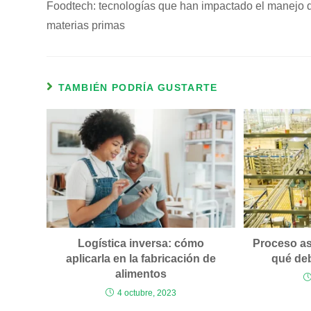
Foodtech: tecnologías que han impactado el manejo 
materias primas
TAMBIÉN PODRÍA GUSTARTE
Logística inversa: cómo
Proceso as
aplicarla en la fabricación de
qué de
alimentos
4 octubre, 2023