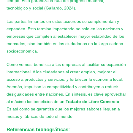
tiempo. Esto garantiza la ruta del progreso material,
tecnológico y social (Gallardo, 2024).
Las partes firmantes en estos acuerdos se complementan y
expanden. Esto termina impactando no solo en las naciones y
empresas que compiten al establecer mayor estabilidad de los
mercados, sino también en los ciudadanos en la larga cadena
socioeconómica.
Como vemos, beneficia a las empresas al facilitar su expansión
internacional. A los ciudadanos al crear empleo, mejorar el
acceso a productos y servicios, y fortalecer la economía local.
Además, impulsan la competitividad y contribuyen a reducir
desigualdades entre naciones. En síntesis, es clave aprovechar
al máximo los beneficios de un
Tratado de Libre Comercio
.
Es así como se garantiza que los mejores sabores lleguen a
mesas y fábricas de todo el mundo.
Referencias bibliográficas: