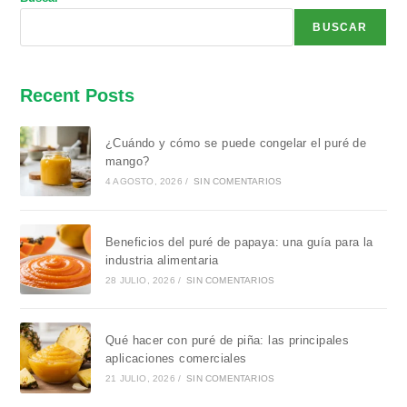
BUSCAR
Recent Posts
¿Cuándo y cómo se puede congelar el puré de
mango?
4 AGOSTO, 2026
/
SIN COMENTARIOS
Beneficios del puré de papaya: una guía para la
industria alimentaria
28 JULIO, 2026
/
SIN COMENTARIOS
Qué hacer con puré de piña: las principales
aplicaciones comerciales
21 JULIO, 2026
/
SIN COMENTARIOS