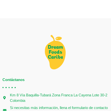
Contáctanos
Km 8 Vía Baquilla-Tubará Zona Franca La Cayena Lote 30-2
Colombia
Si necesitas más información, llena el formulario de contacto