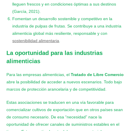
lleguen frescos y en condiciones óptimas a sus destinos
(García, 2021).
Fomentan un desarrollo sostenible y competitivo en la
industria de pulpas de frutas. Se contribuye a una industria
alimenticia global más resiliente, responsable y con
sostenibilidad alimentaria
.
La oportunidad para las industrias
alimenticias
Para las empresas alimenticias, el
Tratado de Libre Comercio
abre la posibilidad de acceder a nuevos escenarios. Todo bajo
marcos de protección arancelaria y de competitividad.
Estas asociaciones se traducen en una vía favorable para
comercializar cultivos de exportación que en otros países sean
de consumo necesario. De esa “necesidad” nace la
oportunidad de ofrecer canales de suministros estables en el