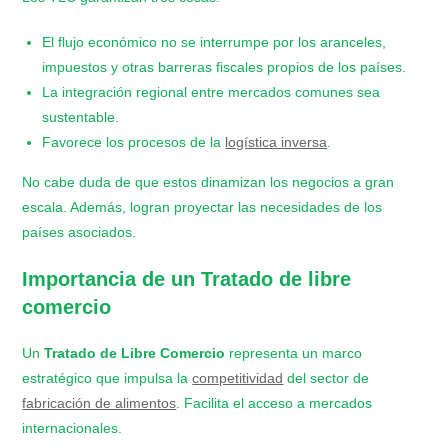
El flujo económico no se interrumpe por los aranceles,
impuestos y otras barreras fiscales propios de los países.
La integración regional entre mercados comunes sea
sustentable.
Favorece los procesos de la
logística inversa
.
No cabe duda de que estos dinamizan los negocios a gran
escala. Además, logran proyectar las necesidades de los
países asociados.
Importancia de un
Tratado de libre
comercio
Un
Tratado de Libre Comercio
representa un marco
estratégico que impulsa la
competitividad
del sector de
fabricación de alimentos
. Facilita el acceso a mercados
internacionales.