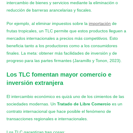
intercambio de bienes y servicios mediante la eliminación o
reducción de barreras arancelarias y fiscales.
Por ejemplo, al eliminar impuestos sobre la
importación
de
frutas tropicales, un TLC permite que estos productos lleguen a
mercados internacionales a precios más competitivos. Esto
beneficia tanto a los productores como a los consumidores
finales. La meta: obtener más facilidades de inversión y de
progreso para las partes firmantes (Jaramillo y Tonon, 2023).
Los TLC fomentan mayor comercio e
inversión extranjera
El intercambio económico es quizá uno de los cimientos de las
sociedades modernas. Un
Tratado de Libre Comercio
es un
contrato internacional que hace posible el fenómeno de
transacciones regionales e internacionales.
Los TLC garantizan tres cosas: