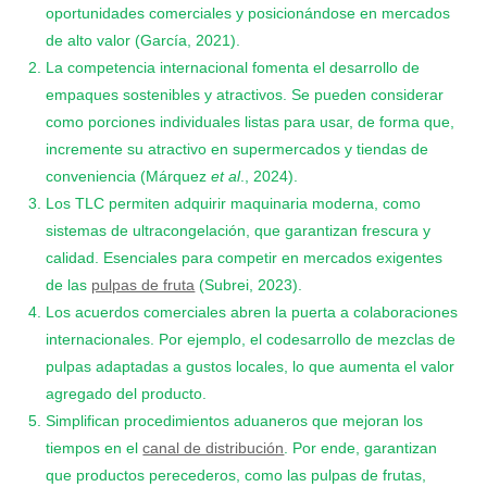
oportunidades comerciales y posicionándose en mercados
de alto valor (García, 2021).
La competencia internacional fomenta el desarrollo de
empaques sostenibles y atractivos. Se pueden considerar
como porciones individuales listas para usar, de forma que,
incremente su atractivo en supermercados y tiendas de
conveniencia (Márquez
et al
., 2024).
Los TLC permiten adquirir maquinaria moderna, como
sistemas de ultracongelación, que garantizan frescura y
calidad. Esenciales para competir en mercados exigentes
de las
pulpas de fruta
(Subrei, 2023).
Los acuerdos comerciales abren la puerta a colaboraciones
internacionales. Por ejemplo, el codesarrollo de mezclas de
pulpas adaptadas a gustos locales, lo que aumenta el valor
agregado del producto.
Simplifican procedimientos aduaneros que mejoran los
tiempos en el
canal de distribución
. Por ende, garantizan
que productos perecederos, como las pulpas de frutas,