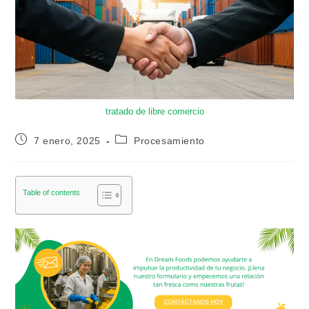
tratado de libre comercio
7 enero, 2025
Procesamiento
Table of contents