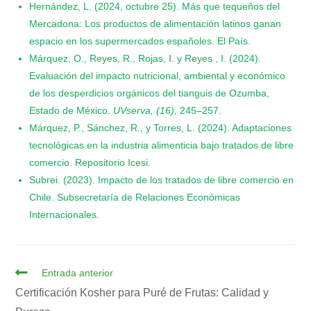
Hernández, L. (2024, octubre 25). Más que tequeños del
Mercadona: Los productos de alimentación latinos ganan
espacio en los supermercados españoles. El País.
Márquez, O., Reyes, R., Rojas, I. y Reyes , I. (2024).
Evaluación del impacto nutricional, ambiental y económico
de los desperdicios orgánicos del tianguis de Ozumba,
Estado de México.
UVserva, (16),
245–257.
Márquez, P., Sánchez, R., y Torres, L. (2024). Adaptaciones
tecnológicas en la industria alimenticia bajo tratados de libre
comercio. Repositorio Icesi.
Subrei. (2023). Impacto de los tratados de libre comercio en
Chile. Subsecretaría de Relaciones Económicas
Internacionales.
Entrada anterior
Certificación Kosher para Puré de Frutas: Calidad y