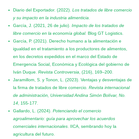
Diario del Exportador. (2022).
Los tratados de libre comercio
y su impacto en la industria alimenticia
.
García, J. (2021, 26 de julio).
Impacto de los tratados de
libre comercio en la economía global.
Blog GT Logistics.
García, P. (2021). Derecho humano a la alimentación e
igualdad en el tratamiento a los productores de alimentos,
en los decretos expedidos en el marco del Estado de
Emergencia Social, Económica y Ecológica del gobierno de
Iván Duque.
Revista Controversia
, (216), 169–200.
Jaramillom, S. y Tonon, L. (2023). Ventajas y desventajas de
la firma de tratados de libre comercio.
Revista internacional
de administración, Universidad Andina Simón Bolívar, No.
14
, 155-177.
Gallardo, L. (2024).
Potenciando el comercio
agroalimentario: guía para aprovechar los acuerdos
comerciales internacionales
. IICA, sembrando hoy la
agricultura del futuro.