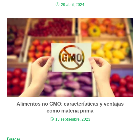
29 abril, 2024
Alimentos no GMO: características y ventajas
como materia prima
13 septiembre, 2023
Buscar