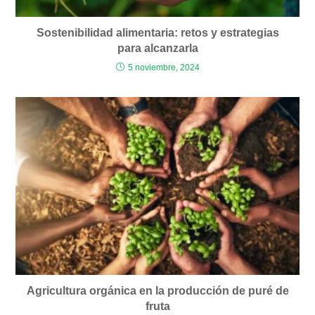
Sostenibilidad alimentaria: retos y estrategias
para alcanzarla
5 noviembre, 2024
Agricultura orgánica en la producción de puré de
fruta