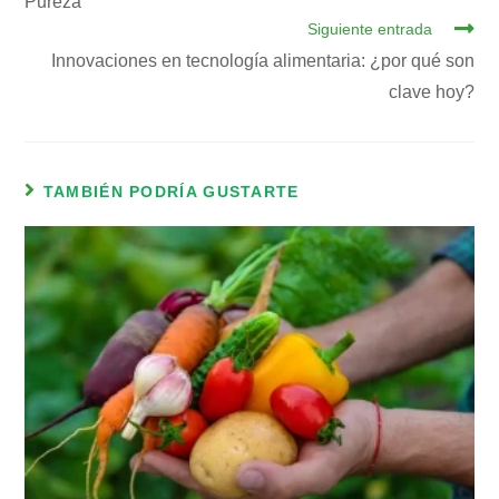
Pureza
Siguiente entrada
Innovaciones en tecnología alimentaria: ¿por qué son
clave hoy?
TAMBIÉN PODRÍA GUSTARTE