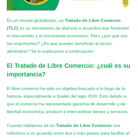
En un mundo globalizado, un
Tratado de Libre Comercio
(TLC)
es un mecanismo de alianzas o acuerdos que fomentan
el intercambio y el crecimiento económico. Pero ¿por qué son
tan importantes? ¿En qué pueden beneficiar al sector
alimenticio? Se lo explicamos a continuación.
El
Tratado de Libre Comercio
: ¿cuál es su
importancia?
El libre comercio ha sido un objetivo buscado a lo largo de la
historia, especialmente a finales del siglo XVIII. Esto debido a
que el comercio ha representado garantía de desarrollo y de
libertad económica: producir e intercambiar bienes y servicios.
Cuando hablamos de un
Tratado de Libre Comercio
nos
referimos a un acuerdo entre dos o más países para facilitar el