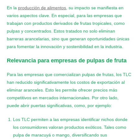
En la
producción de alimentos
, su impacto se manifiesta en
varios aspectos clave. En especial, para las empresas que
trabajan con productos derivados de frutas tropicales, como
pulpas y concentrados. Estos tratados no solo eliminan
barreras arancelarias, sino que generan oportunidades únicas
para fomentar la innovación y sostenibilidad en la industria.
Relevancia para empresas de pulpas de fruta
Para las empresas que comercializan pulpas de frutas, los TLC
han reducido significativamente los costos de exportación al
eliminar aranceles. Esto les permite ofrecer precios más
competitivos en mercados internacionales. Por otro lado,
puede abrir puertas significativas, como, por ejemplo:
Los TLC permiten a las empresas identificar nichos donde
los consumidores valoran productos exóticos. Tales como
pulpa de maracuyá o mango, diversificando sus