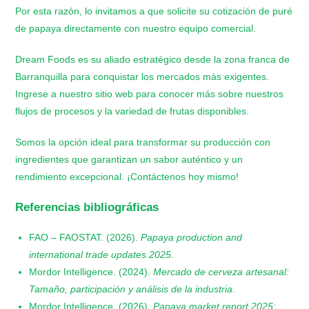
Por esta razón, lo invitamos a que solicite su cotización de puré
de papaya directamente con nuestro equipo comercial.
Dream Foods es su aliado estratégico desde la zona franca de
Barranquilla para conquistar los mercados más exigentes.
Ingrese a nuestro sitio web para conocer más sobre nuestros
flujos de procesos y la variedad de frutas disponibles.
Somos la opción ideal para transformar su producción con
ingredientes que garantizan un sabor auténtico y un
rendimiento excepcional. ¡Contáctenos hoy mismo!
Referencias bibliográficas
FAO – FAOSTAT. (2026).
Papaya production and
international trade updates 2025
.
​Mordor Intelligence. (2024).
Mercado de cerveza artesanal:
Tamaño, participación y análisis de la industria
.
​Mordor Intelligence. (2026).
Papaya market report 2025: