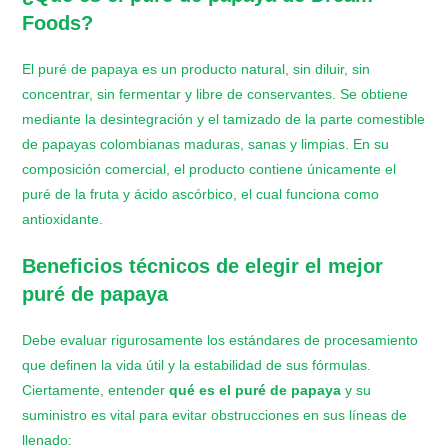
Foods?
El puré de papaya es un producto natural, sin diluir, sin
concentrar, sin fermentar y libre de conservantes. Se obtiene
mediante la desintegración y el tamizado de la parte comestible
de papayas colombianas maduras, sanas y limpias. En su
composición comercial, el producto contiene únicamente el
puré de la fruta y ácido ascórbico, el cual funciona como
antioxidante.
Beneficios técnicos de elegir el mejor
puré de papaya
Debe evaluar rigurosamente los estándares de procesamiento
que definen la vida útil y la estabilidad de sus fórmulas.
Ciertamente, entender
qué es el puré de papaya
y su
suministro es vital para evitar obstrucciones en sus líneas de
llenado: