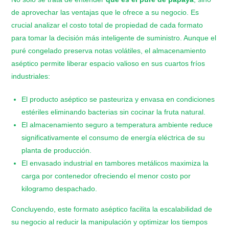
de aprovechar las ventajas que le ofrece a su negocio. Es
crucial analizar el costo total de propiedad de cada formato
para tomar la decisión más inteligente de suministro. Aunque el
puré congelado preserva notas volátiles, el almacenamiento
aséptico permite liberar espacio valioso en sus cuartos fríos
industriales:
​El producto aséptico se pasteuriza y envasa en condiciones
estériles eliminando bacterias sin cocinar la fruta natural.
​El almacenamiento seguro a temperatura ambiente reduce
significativamente el consumo de energía eléctrica de su
planta de producción.
​El envasado industrial en tambores metálicos maximiza la
carga por contenedor ofreciendo el menor costo por
kilogramo despachado.
Concluyendo, este formato aséptico facilita la escalabilidad de
su negocio al reducir la manipulación y optimizar los tiempos