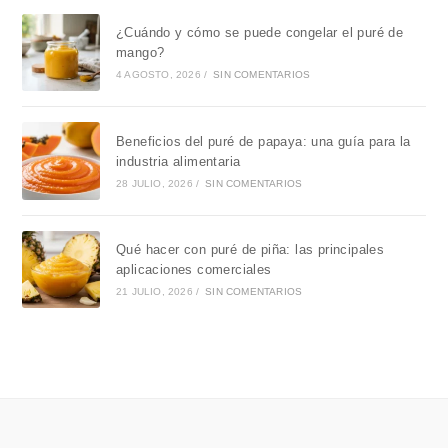
¿Cuándo y cómo se puede congelar el puré de
mango?
4 AGOSTO, 2026
/
SIN COMENTARIOS
Beneficios del puré de papaya: una guía para la
industria alimentaria
28 JULIO, 2026
/
SIN COMENTARIOS
Qué hacer con puré de piña: las principales
aplicaciones comerciales
21 JULIO, 2026
/
SIN COMENTARIOS