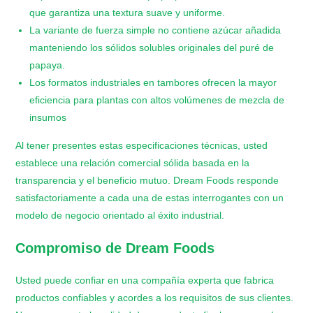
que garantiza una textura suave y uniforme.
​La variante de fuerza simple no contiene azúcar añadida
manteniendo los sólidos solubles originales del puré de
papaya.
​Los formatos industriales en tambores ofrecen la mayor
eficiencia para plantas con altos volúmenes de mezcla de
insumos
Al tener presentes estas especificaciones técnicas, usted
establece una relación comercial sólida basada en la
transparencia y el beneficio mutuo. Dream Foods responde
satisfactoriamente a cada una de estas interrogantes con un
modelo de negocio orientado al éxito industrial.
Compromiso de Dream Foods
Usted puede confiar en una compañía experta que fabrica
productos confiables y acordes a los requisitos de sus clientes.