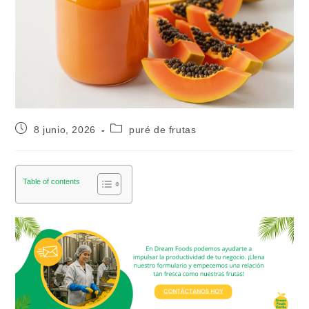
8 junio, 2026
puré de frutas
Table of contents