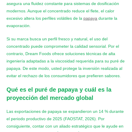
asegura una fluidez constante para sistemas de dosificación
modernos. Aunque el concentrado reduce el flete, el calor
excesivo altera los perfiles volátiles de la
papaya
durante la
evaporación.
Si su marca busca un perfil fresco y natural, el uso del
concentrado puede comprometer la calidad sensorial. Por el
contrario, Dream Foods ofrece soluciones técnicas de alta
ingeniería adaptadas a la viscosidad requerida para su puré de
papaya. De este modo, usted protege la inversión realizada al
evitar el rechazo de los consumidores que prefieren sabores.
Qué es el puré de papaya
y cuál es la
proyección del mercado global
Las exportaciones de papaya se expandieron un 14 % durante
el periodo productivo de 2025 (FAOSTAT, 2026). Por
consiguiente, contar con un aliado estratégico que le ayude en