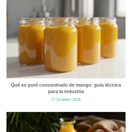
Qué es puré concentrado de mango: guía técnica
para la industria
15 enero, 2026