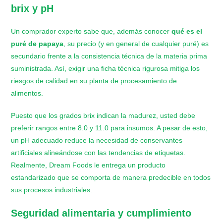
brix y pH
Un comprador experto sabe que, además conocer
qué es el
puré de papaya
, su precio
(y en general de cualquier puré) es
secundario frente a la consistencia técnica de la materia prima
suministrada. Así, exigir una ficha técnica rigurosa mitiga los
riesgos de calidad en su planta de procesamiento de
alimentos.
Puesto que los grados brix indican la madurez, usted debe
preferir rangos entre 8.0 y 11.0 para insumos. A pesar de esto,
un pH adecuado reduce la necesidad de conservantes
artificiales alineándose con las tendencias de etiquetas.
Realmente, Dream Foods le entrega un producto
estandarizado que se comporta de manera predecible en todos
sus procesos industriales.
Seguridad alimentaria y cumplimiento