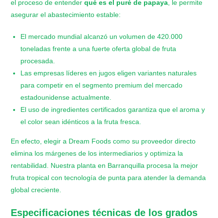
el proceso de entender
qué es el puré de papaya
, le permite
asegurar el abastecimiento estable:
​El mercado mundial alcanzó un volumen de 420.000
toneladas frente a una fuerte oferta global de fruta
procesada.
​Las empresas líderes en jugos eligen variantes naturales
para competir en el segmento premium del mercado
estadounidense actualmente.
​El uso de ingredientes certificados garantiza que el aroma y
el color sean idénticos a la fruta fresca.
En efecto, elegir a Dream Foods como su proveedor directo
elimina los márgenes de los intermediarios y optimiza la
rentabilidad. Nuestra planta en Barranquilla procesa la mejor
fruta tropical con tecnología de punta para atender la demanda
global creciente.
​Especificaciones técnicas de los grados