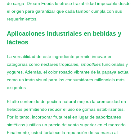
de carga. Dream Foods le ofrece trazabilidad impecable desde
el origen para garantizar que cada tambor cumpla con sus
requerimientos.
​Aplicaciones industriales en bebidas y
lácteos
La versatilidad de este ingrediente permite innovar en
categorías como néctares tropicales,
smoothies
funcionales y
yogures. Además, el color rosado vibrante de la papaya actúa
como un imán visual para los consumidores millennials más
exigentes.
El alto contenido de pectina natural mejora la cremosidad en
helados permitiendo reducir el uso de gomas estabilizantes.
Por lo tanto, incorporar fruta real en lugar de saborizantes
sintéticos justifica un precio de venta superior en el mercado.
Finalmente, usted fortalece la reputación de su marca al