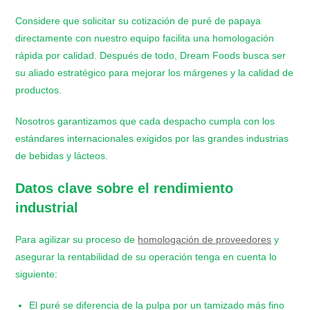
Considere que solicitar su cotización de puré de papaya
directamente con nuestro equipo facilita una homologación
rápida por calidad. Después de todo, Dream Foods busca ser
su aliado estratégico para mejorar los márgenes y la calidad de
productos.
Nosotros garantizamos que cada despacho cumpla con los
estándares internacionales exigidos por las grandes industrias
de bebidas y lácteos.
Datos clave sobre el rendimiento
industrial
Para agilizar su proceso de
homologación de proveedores
y
asegurar la rentabilidad de su operación tenga en cuenta lo
siguiente:
​El puré se diferencia de la pulpa por un tamizado más fino