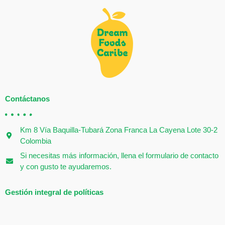
Contáctanos
Km 8 Vía Baquilla-Tubará Zona Franca La Cayena Lote 30-2
Colombia
Si necesitas más información, llena el formulario de contacto
y con gusto te ayudaremos.
Gestión integral de políticas