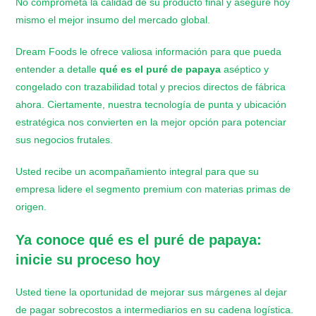
No comprometa la calidad de su producto final y asegure hoy
mismo el mejor insumo del mercado global.
Dream Foods le ofrece valiosa información para que pueda
entender a detalle
qué es el puré de papaya
aséptico y
congelado con trazabilidad total y precios directos de fábrica
ahora. Ciertamente, nuestra tecnología de punta y ubicación
estratégica nos convierten en la mejor opción para potenciar
sus negocios frutales.
Usted recibe un acompañamiento integral para que su
empresa lidere el segmento premium con materias primas de
origen.
Ya conoce
qué es el puré de papaya
:
inicie su proceso hoy
Usted tiene la oportunidad de mejorar sus márgenes al dejar
de pagar sobrecostos a intermediarios en su cadena logística.