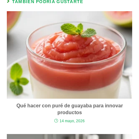
TAMBIÉN PODRÍA GUSTARTE
Qué hacer con puré de guayaba para innovar
productos
14 mayo, 2026