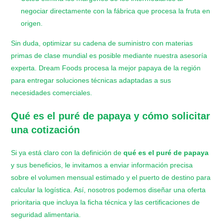
negociar directamente con la fábrica que procesa la fruta en
origen.
Sin duda, optimizar su cadena de suministro con materias
primas de clase mundial es posible mediante nuestra asesoría
experta. Dream Foods procesa la mejor papaya de la región
para entregar soluciones técnicas adaptadas a sus
necesidades comerciales.
Qué es el puré de papaya
y cómo solicitar
una cotización
Si ya está claro con la definición de
qué es el puré de papaya
y sus beneficios, le invitamos a enviar información precisa
sobre el volumen mensual estimado y el puerto de destino para
calcular la logística. Así, nosotros podemos diseñar una oferta
prioritaria que incluya la ficha técnica y las certificaciones de
seguridad alimentaria.