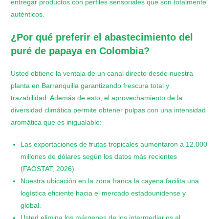
entregar productos con perfiles sensoriales que son totalmente
auténticos.
¿Por qué preferir el abastecimiento del
puré de papaya en Colombia?
Usted obtiene la ventaja de un canal directo desde nuestra
planta en Barranquilla garantizando frescura total y
trazabilidad. Además de esto, el aprovechamiento de la
diversidad climática permite obtener pulpas con una intensidad
aromática que es inigualable:
​Las exportaciones de frutas tropicales aumentaron a 12.000
millones de dólares según los datos más recientes
(FAOSTAT, 2026).
​Nuestra ubicación en la zona franca la cayena facilita una
logística eficiente hacia el mercado estadounidense y
global.
​Usted elimina los márgenes de los intermediarios al