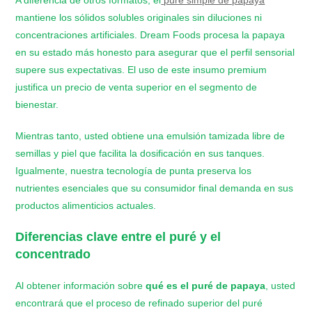
mantiene los sólidos solubles originales sin diluciones ni
concentraciones artificiales. Dream Foods procesa la papaya
en su estado más honesto para asegurar que el perfil sensorial
supere sus expectativas. El uso de este insumo premium
justifica un precio de venta superior en el segmento de
bienestar.
Mientras tanto, usted obtiene una emulsión tamizada libre de
semillas y piel que facilita la dosificación en sus tanques.
Igualmente, nuestra tecnología de punta preserva los
nutrientes esenciales que su consumidor final demanda en sus
productos alimenticios actuales.
Diferencias clave entre el puré y el
concentrado
Al obtener información sobre
qué es el puré de papaya
, usted
encontrará que el proceso de refinado superior del puré