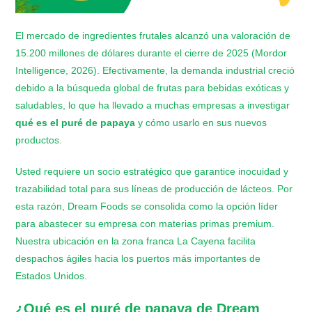
El mercado de ingredientes frutales alcanzó una valoración de
15.200 millones de dólares durante el cierre de 2025 (Mordor
Intelligence, 2026). Efectivamente, la demanda industrial creció
debido a la búsqueda global de frutas para bebidas exóticas y
saludables, lo que ha llevado a muchas empresas a investigar
qué es el puré de papaya
y cómo usarlo en sus nuevos
productos.
Usted requiere un socio estratégico que garantice inocuidad y
trazabilidad total para sus líneas de producción de lácteos. Por
esta razón, Dream Foods se consolida como la opción líder
para abastecer su empresa con materias primas premium.
Nuestra ubicación en la zona franca La Cayena facilita
despachos ágiles hacia los puertos más importantes de
Estados Unidos.
¿
Qué es el puré de papaya
de Dream