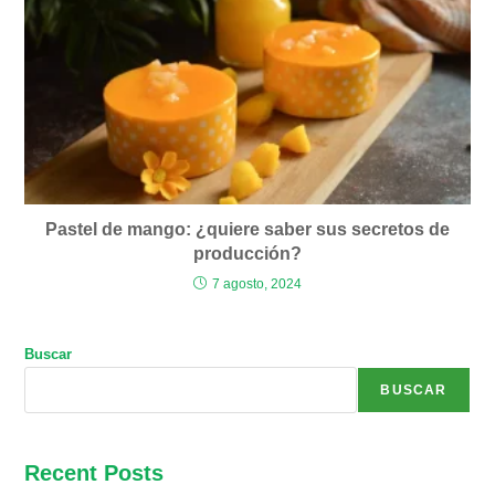
Pastel de mango: ¿quiere saber sus secretos de
producción?
7 agosto, 2024
Buscar
BUSCAR
Recent Posts