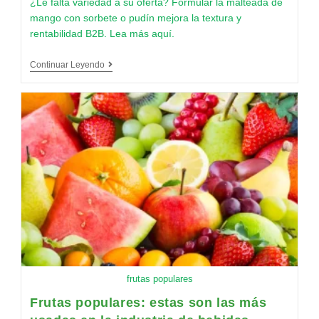
¿Le falta variedad a su oferta? Formular la malteada de
mango con sorbete o pudín mejora la textura y
rentabilidad B2B. Lea más aquí.
Continuar Leyendo
frutas populares
Frutas populares: estas son las más