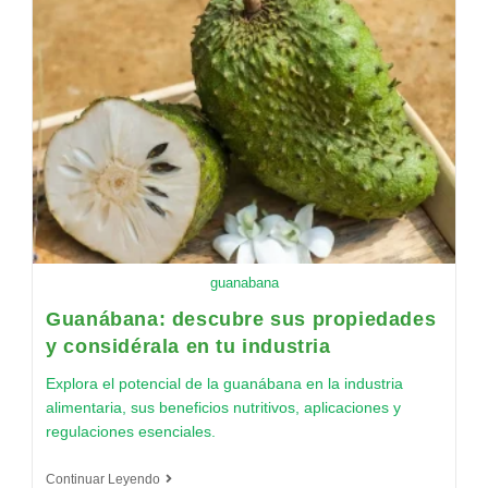
guanabana
Guanábana: descubre sus propiedades
y considérala en tu industria
Explora el potencial de la guanábana en la industria
alimentaria, sus beneficios nutritivos, aplicaciones y
regulaciones esenciales.
Continuar Leyendo