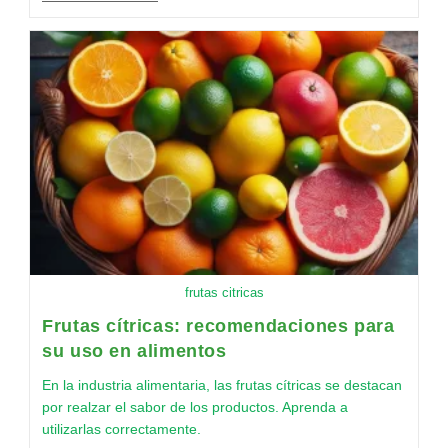
frutas citricas
Frutas cítricas: recomendaciones para
su uso en alimentos
En la industria alimentaria, las frutas cítricas se destacan
por realzar el sabor de los productos. Aprenda a
utilizarlas correctamente.