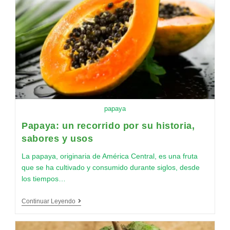
papaya
Papaya: un recorrido por su historia,
sabores y usos
La papaya, originaria de América Central, es una fruta
que se ha cultivado y consumido durante siglos, desde
los tiempos…
Continuar Leyendo