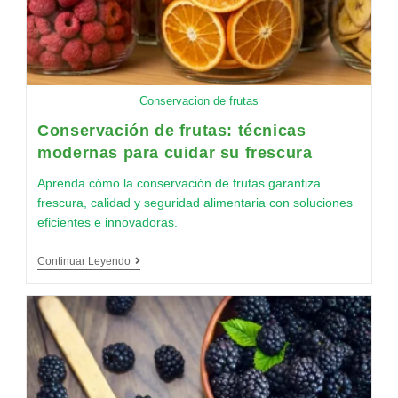
Conservacion de frutas
Conservación de frutas: técnicas
modernas para cuidar su frescura
Aprenda cómo la conservación de frutas garantiza
frescura, calidad y seguridad alimentaria con soluciones
eficientes e innovadoras.
Continuar Leyendo