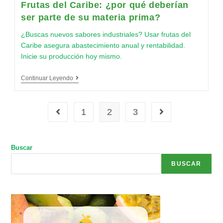
Frutas del Caribe: ¿por qué deberían
ser parte de su materia prima?
¿Buscas nuevos sabores industriales? Usar frutas del
Caribe asegura abastecimiento anual y rentabilidad.
Inicie su producción hoy mismo.
Continuar Leyendo
1
2
3
Buscar
BUSCAR