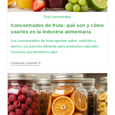
Fruit concentrates
Concentrados de fruta: qué son y cómo
usarlos en la industria alimentaria
Los concentrados de fruta aportan sabor, nutrición y
ahorro. La solución eficiente para productos naturales.
Conozca sus beneficios aquí.
Continuar Leyendo