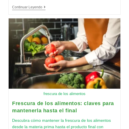
Continuar Leyendo
frescura de los alimentos
Frescura de los alimentos: claves para
mantenerla hasta el final
Descubra cómo mantener la frescura de los alimentos
desde la materia prima hasta el producto final con