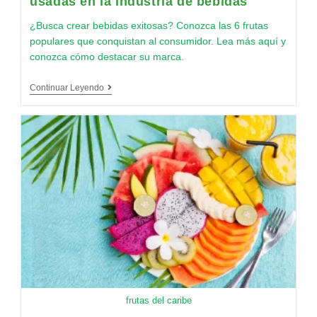
usadas en la industria de bebidas
¿Busca crear bebidas exitosas? Conozca las 6 frutas
populares que conquistan al consumidor. Lea más aquí y
conozca cómo destacar su marca.
Continuar Leyendo
frutas del caribe