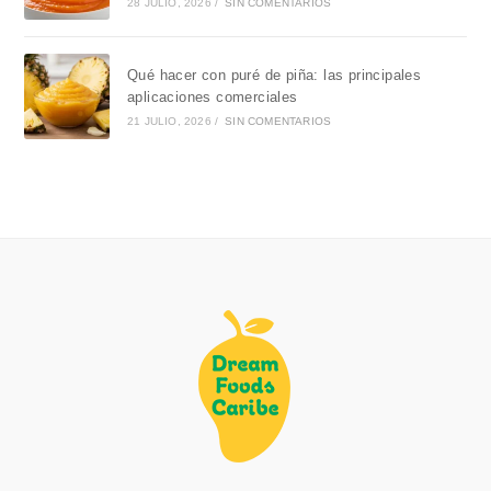
28 JULIO, 2026
/
SIN COMENTARIOS
Qué hacer con puré de piña: las principales
aplicaciones comerciales
21 JULIO, 2026
/
SIN COMENTARIOS