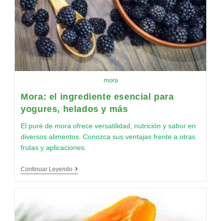
mora
Mora: el ingrediente esencial para
yogures, helados y más
El puré de mora ofrece versatilidad, nutrición y sabor en
diversos alimentos. Conozca sus ventajas frente a otras
frutas y aplicaciones.
Continuar Leyendo