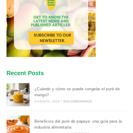
Recent Posts
¿Cuándo y cómo se puede congelar el puré de
mango?
4 AGOSTO, 2026
/
SIN COMENTARIOS
Beneficios del puré de papaya: una guía para la
industria alimentaria