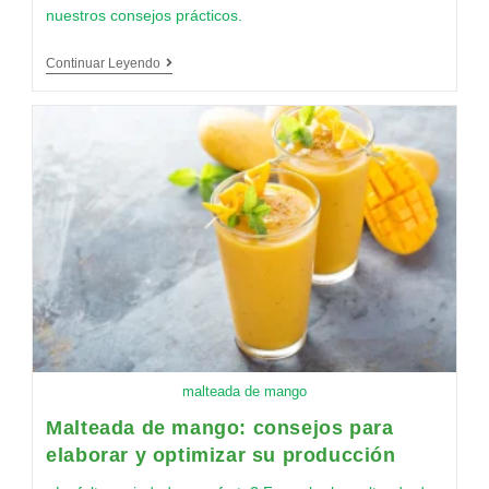
nuestros consejos prácticos.
Continuar Leyendo
malteada de mango
Malteada de mango: consejos para
elaborar y optimizar su producción